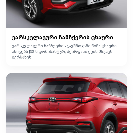
ვარსკვლავური ჩანჩქერის ცხაური
ვარსკვლავური ჩანჩქერის ჯავშნოვანი წინა ცხაური
ანიჭებს JS8-ს დომინანტურ, ძვირფასი ქვის მსგავს
იერსახეს.