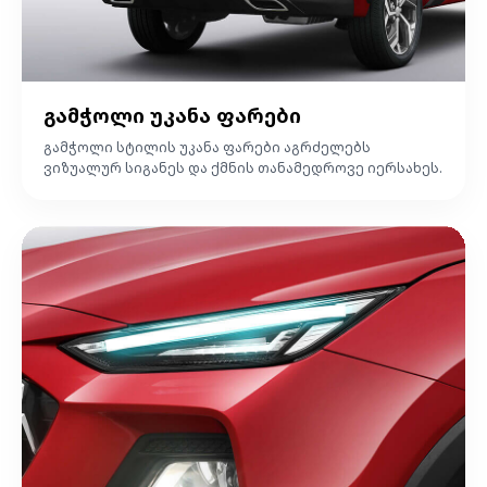
გამჭოლი უკანა ფარები
გამჭოლი სტილის უკანა ფარები აგრძელებს
ვიზუალურ სიგანეს და ქმნის თანამედროვე იერსახეს.