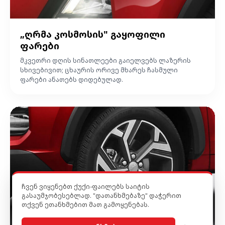
„ღრმა კოსმოსის" გაყოფილი
ფარები
მკვეთრი დღის სინათლეები გაიელვებს ლაზერის
სხივებივით; ცხაურის ორივე მხარეს ჩასმული
ფარები ანათებს დიდებულად.
ჩვენ ვიყენებთ ქუქი-ფაილებს საიტის
გასაუმჯობესებლად. "დათანხმებაზე" დაჭერით
თქვენ ეთანხმებით მათ გამოყენებას.