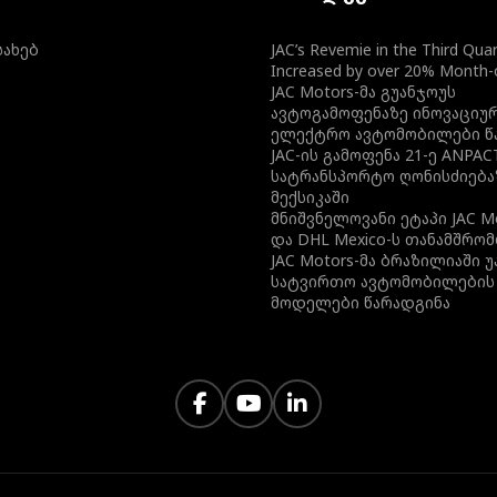
სახებ
JAC’s Revemie in the Third Qua
Increased by over 20% Month
JAC Motors-მა გუანჯოუს
ავტოგამოფენაზე ინოვაციუ
ელექტრო ავტომობილები წ
JAC-ის გამოფენა 21-ე ANPAC
სატრანსპორტო ღონისძიება
მექსიკაში
მნიშვნელოვანი ეტაპი JAC Mo
და DHL Mexico-ს თანამშრო
JAC Motors-მა ბრაზილიაში 
სატვირთო ავტომობილების
მოდელები წარადგინა